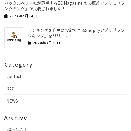
ハックルベリー社が運営するEC Magazine のお薦めアプリに『ラ
ンクキング』が掲載されました！
2024年5月14日
ランキングを自由に設定できるShopifyアプリ『ラン
クキング』をリリース！
2024年3月28日
Category
contact
D2C
NEWS
Archive
2026年7月