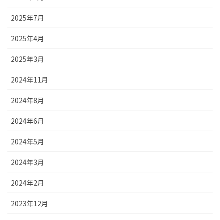
2025年7月
2025年4月
2025年3月
2024年11月
2024年8月
2024年6月
2024年5月
2024年3月
2024年2月
2023年12月