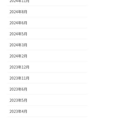
2024年11月
2024年8月
2024年6月
2024年5月
2024年3月
2024年2月
2023年12月
2023年11月
2023年6月
2023年5月
2023年4月