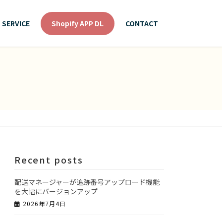
SERVICE
Shopify APP DL
CONTACT
Recent posts
配送マネージャーが追跡番号アップロード機能
を大幅にバージョンアップ
2026年7月4日