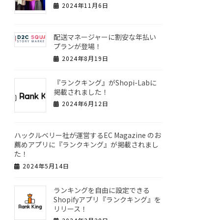
2024年11月6日
配送マネージャーに割安な年払い
プランが登場！
2024年8月19日
『ランクキング』がShopi-Labに
掲載されました！
2024年6月12日
ハックルベリー社が運営するEC Magazine のお
薦めアプリに『ランクキング』が掲載されまし
た！
2024年5月14日
ランキングを自由に設定できる
Shopifyアプリ『ランクキング』を
リリース！