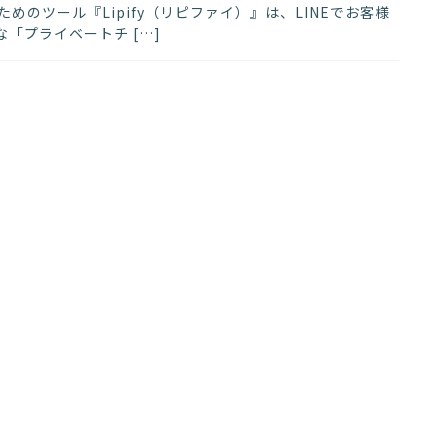
するためのツール『Lipify（リピファイ）』は、LINEでお客様
「プライベートチ […]