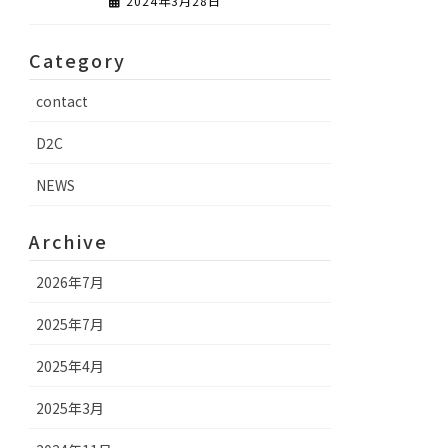
2024年3月28日
Category
contact
D2C
NEWS
Archive
2026年7月
2025年7月
2025年4月
2025年3月