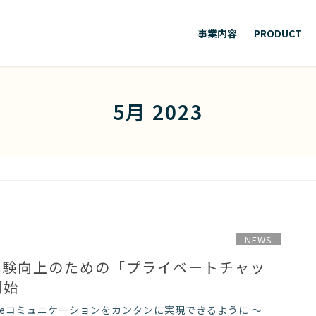
事業内容
PRODUCT
5月 2023
NEWS
顧客体験向上のための「プライベートチャッ
開始
 Oneコミュニケーションをカンタンに実現できるように 〜