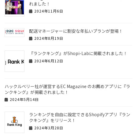
れました！
2024年11月6日
配送マネージャーに割安な年払いプランが登場！
2024年8月19日
『ランクキング』がShopi-Labに掲載されました！
2024年6月12日
ハックルベリー社が運営するEC Magazine のお薦めアプリに『ラ
ンクキング』が掲載されました！
2024年5月14日
ランキングを自由に設定できるShopifyアプリ『ラン
クキング』をリリース！
2024年3月28日