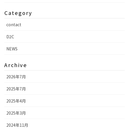
Category
contact
D2C
NEWS
Archive
2026年7月
2025年7月
2025年4月
2025年3月
2024年11月