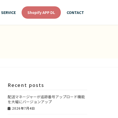
SERVICE
Shopify APP DL
CONTACT
Recent posts
配送マネージャーが追跡番号アップロード機能
を大幅にバージョンアップ
2026年7月4日