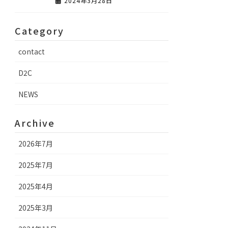
2024年3月28日
Category
contact
D2C
NEWS
Archive
2026年7月
2025年7月
2025年4月
2025年3月