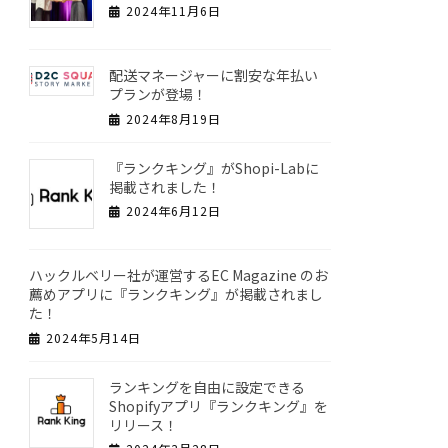
2024年11月6日
配送マネージャーに割安な年払い
プランが登場！
2024年8月19日
『ランクキング』がShopi-Labに
掲載されました！
2024年6月12日
ハックルベリー社が運営するEC Magazine のお
薦めアプリに『ランクキング』が掲載されまし
た！
2024年5月14日
ランキングを自由に設定できる
Shopifyアプリ『ランクキング』を
リリース！