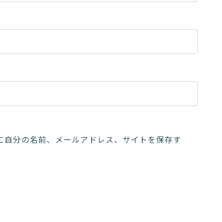
に自分の名前、メールアドレス、サイトを保存す