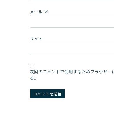
メール
※
サイト
次回のコメントで使用するためブラウザー
る。