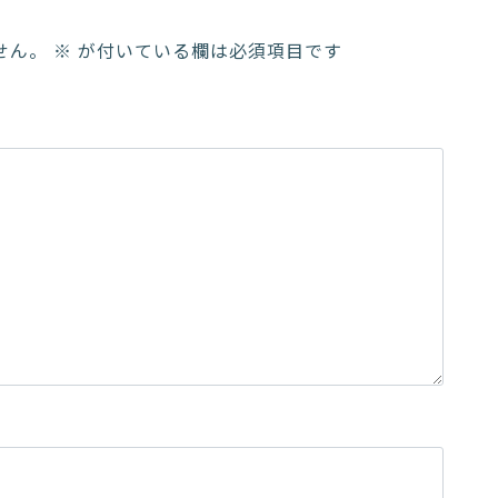
せん。
※
が付いている欄は必須項目です