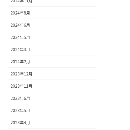
2024年11月
2024年8月
2024年6月
2024年5月
2024年3月
2024年2月
2023年12月
2023年11月
2023年6月
2023年5月
2023年4月