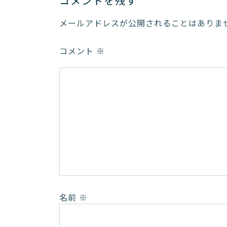
コメントを残す
メールアドレスが公開されることはありま
コメント
※
名前
※