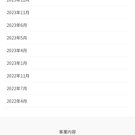
2023年11月
2023年6月
2023年5月
2023年4月
2023年1月
2022年11月
2022年7月
2022年4月
事業内容