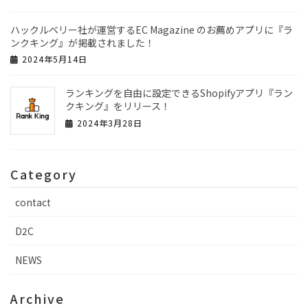
ハックルベリー社が運営するEC Magazine のお薦めアプリに『ラ
ンクキング』が掲載されました！
2024年5月14日
ランキングを自由に設定できるShopifyアプリ『ラン
クキング』をリリース！
2024年3月28日
Category
contact
D2C
NEWS
Archive