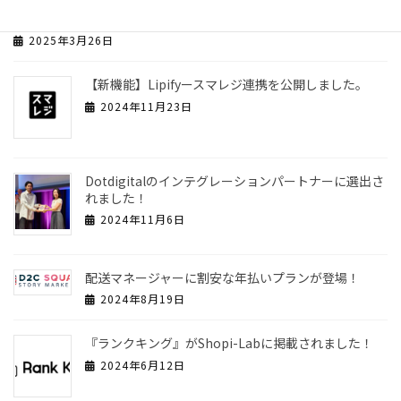
MAツールのDotdigitalとシステム連携しました！
2025年3月26日
【新機能】Lipifyースマレジ連携を公開しました。
2024年11月23日
Dotdigitalのインテグレーションパートナーに選出さ
れました！
2024年11月6日
配送マネージャーに割安な年払いプランが登場！
2024年8月19日
『ランクキング』がShopi-Labに掲載されました！
2024年6月12日