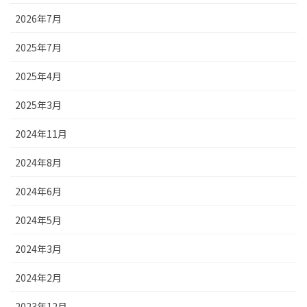
2026年7月
2025年7月
2025年4月
2025年3月
2024年11月
2024年8月
2024年6月
2024年5月
2024年3月
2024年2月
2023年12月