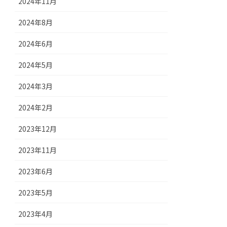
2024年11月
2024年8月
2024年6月
2024年5月
2024年3月
2024年2月
2023年12月
2023年11月
2023年6月
2023年5月
2023年4月