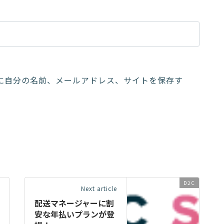
に自分の名前、メールアドレス、サイトを保存す
D2C
Next article
配送マネージャーに割
安な年払いプランが登