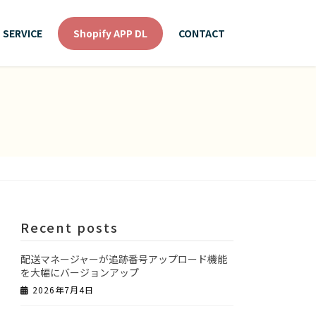
SERVICE
Shopify APP DL
CONTACT
Recent posts
配送マネージャーが追跡番号アップロード機能
を大幅にバージョンアップ
2026年7月4日