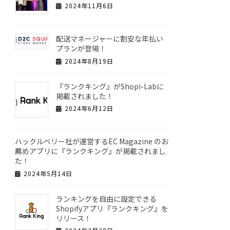
2024年11月6日
配送マネージャーに割安な年払い
プランが登場！
2024年8月19日
『ランクキング』がShopi-Labに
掲載されました！
2024年6月12日
ハックルベリー社が運営するEC Magazine のお
薦めアプリに『ランクキング』が掲載されまし
た！
2024年5月14日
ランキングを自由に設定できる
Shopifyアプリ『ランクキング』を
リリース！