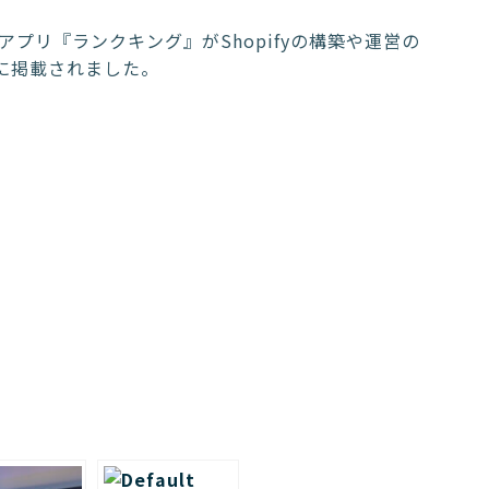
キングアプリ『ランクキング』がShopifyの構築や運営の
』に掲載されました。