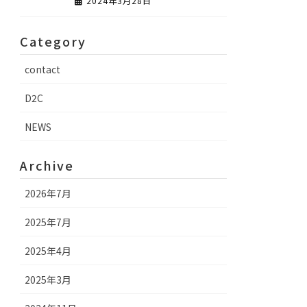
2024年3月28日
Category
contact
D2C
NEWS
Archive
2026年7月
2025年7月
2025年4月
2025年3月