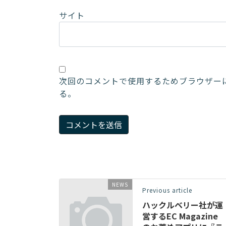
サイト
次回のコメントで使用するためブラウザー
る。
NEWS
Previous article
ハックルベリー社が運
営するEC Magazine