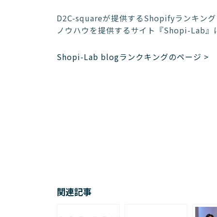
D2C-squareが提供するShopifyラン
ノウハウを提供するサイト『Shopi-Lab
Shopi-Lab blogランクキングのページ >
関連記事