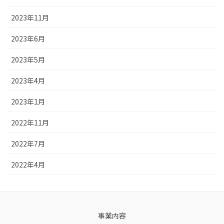
2023年11月
2023年6月
2023年5月
2023年4月
2023年1月
2022年11月
2022年7月
2022年4月
事業内容