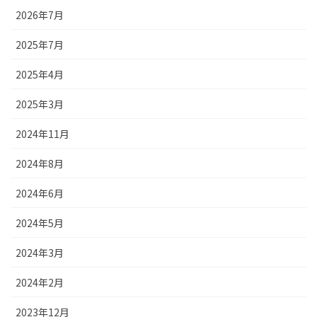
2026年7月
2025年7月
2025年4月
2025年3月
2024年11月
2024年8月
2024年6月
2024年5月
2024年3月
2024年2月
2023年12月