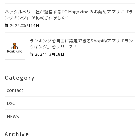
ハックルベリー社が運営するEC Magazine のお薦めアプリに『ラ
ンクキング』が掲載されました！
2024年5月14日
ランキングを自由に設定できるShopifyアプリ『ラン
クキング』をリリース！
2024年3月28日
Category
contact
D2C
NEWS
Archive