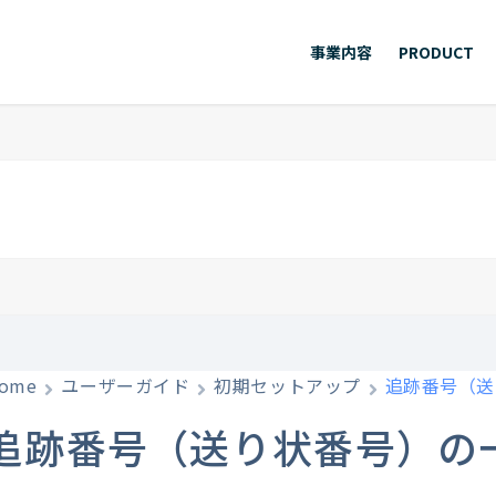
事業内容
PRODUCT
ome
ユーザーガイド
初期セットアップ
追跡番号（送
追跡番号（送り状番号）の