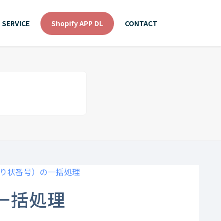
SERVICE
Shopify APP DL
CONTACT
り状番号）の一括処理
一括処理