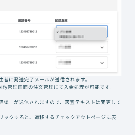
注者に発送完了メールが送信されます。
ify管理画面の注文管理にて入金処理が可能です。
 配送確認 が送信されますので、適宜テキストは変更して
リックすると、遷移するチェックアウトページに表