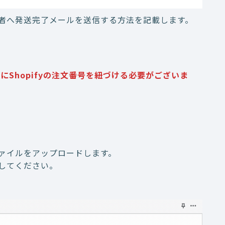
者へ発送完了メールを送信する方法を記載します。
Shopifyの注文番号を紐づける必要がございま
ァイルをアップロードします。
してください。