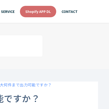
SERVICE
Shopify APP DL
CONTACT
最大何件まで出力可能ですか？
能ですか？