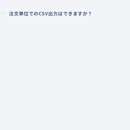
注文単位でのCSV出力はできますか？