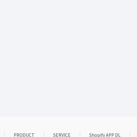
PRODUCT
SERVICE
Shopify APP DL