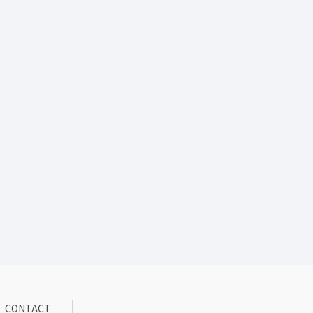
CONTACT