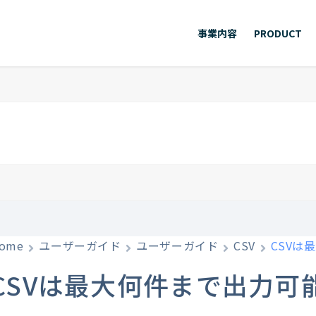
事業内容
PRODUCT
ome
ユーザーガイド
ユーザーガイド
CSV
CSVは
CSVは最大何件まで出力可