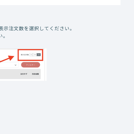
表示注文数を選択してください。
い。