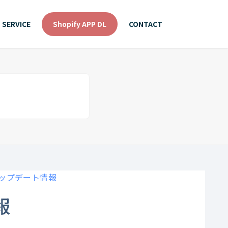
SERVICE
Shopify APP DL
CONTACT
アップデート情報
報