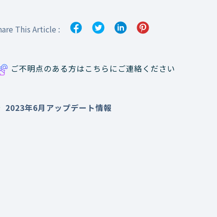
are This Article :
ご不明点のある方はこちらにご連絡ください
2023年6月アップデート情報