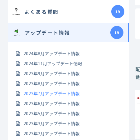
よくある質問
19
アップデート情報
19
2024年8月アップデート情報
2024年11月アップデート情報
2023年9月アップデート情報
2023年8月アップデート情報
2023年7月アップデート情報
2023年6月アップデート情報
2023年5月アップデート情報
2023年3月アップデート情報
2023年2月アップデート情報