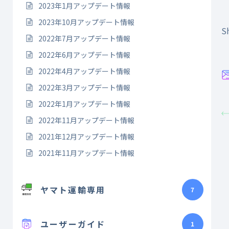
2023年1月アップデート情報
2023年10月アップデート情報
Sh
2022年7月アップデート情報
2022年6月アップデート情報
2022年4月アップデート情報
2022年3月アップデート情報
2022年1月アップデート情報
2022年11月アップデート情報
2021年12月アップデート情報
2021年11月アップデート情報
ヤマト運輸専用
7
ユーザーガイド
1