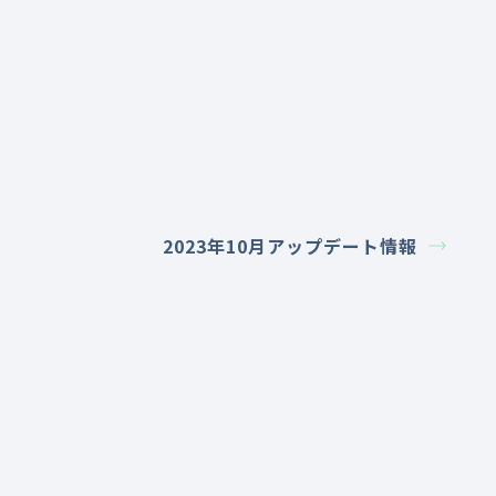
2023年10月アップデート情報