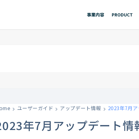
事業内容
PRODUCT
ome
ユーザーガイド
アップデート情報
2023年7月
2023年7月アップデート情