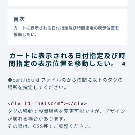
目次
カートに表示される日付指定及び時間指定の表示位置を
移動したい。
カートに表示される日付指定及び時
間指定の表示位置を移動したい。
#
◆cart.liquid ファイルのからの間に以下のタグの
場所を指定してください。
<div id=”haisosm”></div>
タグの移動で設置場所を変更可能ですが、デザイン
が崩れる場合があります。
その際は、CSS等でご調整ください。