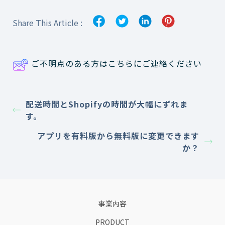
Share This Article :
ご不明点のある方はこちらにご連絡ください
配送時間とShopifyの時間が大幅にずれま
す。
アプリを有料版から無料版に変更できます
か？
事業内容
PRODUCT