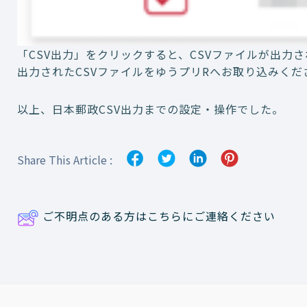
「CSV出力」をクリックすると、CSVファイルが出力
出力されたCSVファイルをゆうプリRへお取り込みくだ
以上、日本郵政CSV出力までの設定・操作でした。
Share This Article :
ご不明点のある方はこちらにご連絡ください