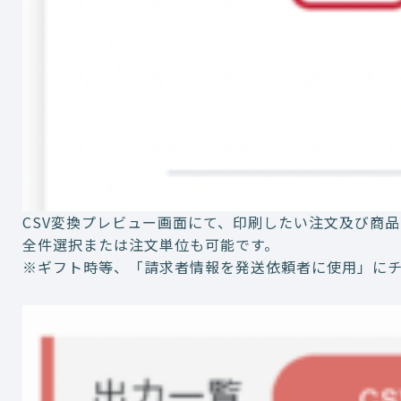
CSV変換プレビュー画面にて、印刷したい注文及び商
全件選択または注文単位も可能です。
※ギフト時等、「請求者情報を発送依頼者に使用」に