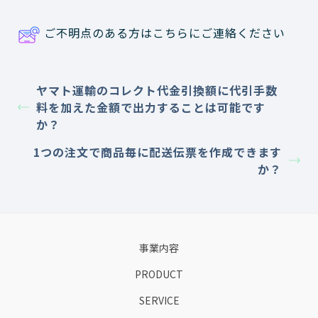
ご不明点のある方はこちらにご連絡ください
ヤマト運輸のコレクト代金引換額に代引手数
料を加えた金額で出力することは可能です
か？
1つの注文で商品毎に配送伝票を作成できます
か？
事業内容
PRODUCT
SERVICE