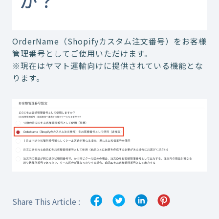
か？
OrderName（Shopifyカスタム注文番号）をお客様
管理番号としてご使用いただけます。
※現在はヤマト運輸向けに提供されている機能とな
ります。
Share This Article :