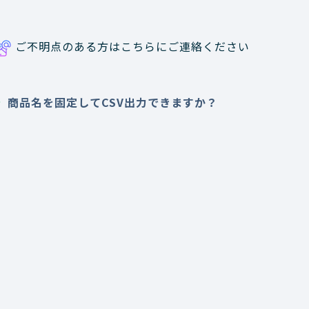
ご不明点のある方はこちらにご連絡ください
商品名を固定してCSV出力できますか？