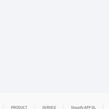
PRODUCT
SERVICE
Shopify APP DL