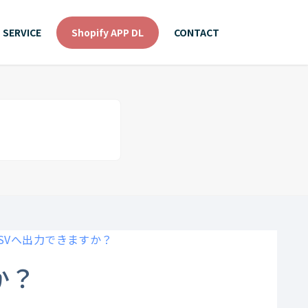
SERVICE
Shopify APP DL
CONTACT
CSVへ出力できますか？
か？