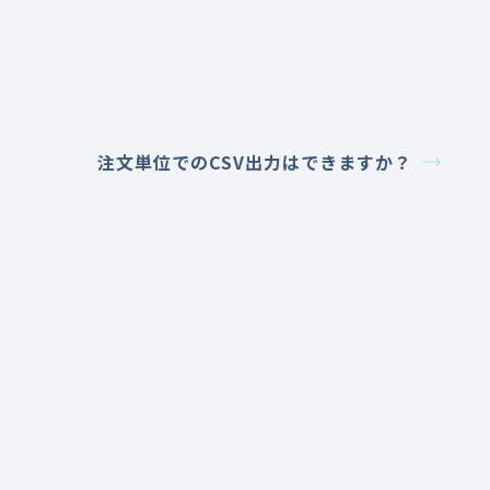
注文単位でのCSV出力はできますか？