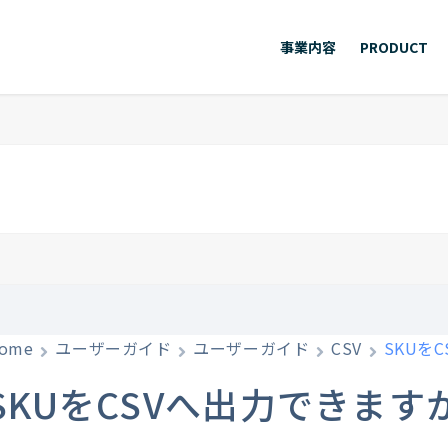
事業内容
PRODUCT
ome
ユーザーガイド
ユーザーガイド
CSV
SKUを
SKUをCSVへ出力できます