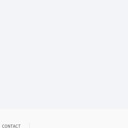
CONTACT