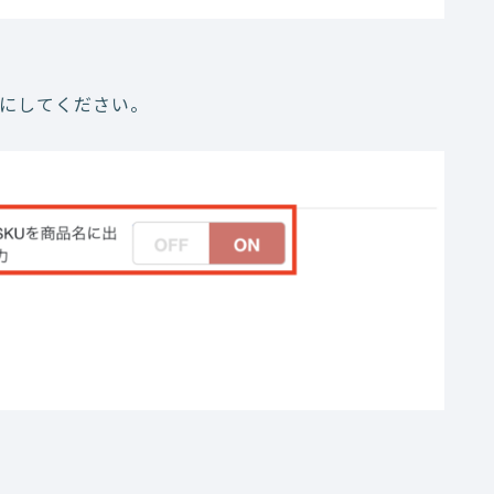
 にしてください。