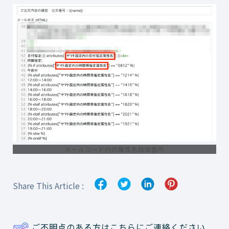
メールコード内の属性名該当箇所
Share This Article :
ご不明点のある方はこちらにご連絡ください