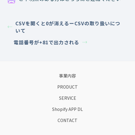
CSVを開くと0が消えるーCSVの取り扱いにつ
いて
電話番号が+81で出力される
事業内容
PRODUCT
SERVICE
Shopify APP DL
CONTACT