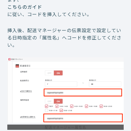
こちらのガイド
に従い、コードを挿入してください。
挿入後、配送マネージャーの伝票設定で設定してい
る日時指定の「属性名」へコードを修正してくださ
い。
配送マネージャー属性名