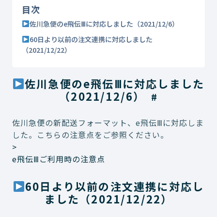
目次
佐川急便のe飛伝Ⅲに対応しました（2021/12/6）
60日より以前の注文連携に対応しました
（2021/12/22）
佐川急便のe飛伝Ⅲに対応しました
（2021/12/6）
#
佐川急便の新配送フォーマット、e飛伝Ⅲに対応しま
した。こちらの注意点をご参照ください。
>
e飛伝Ⅲご利用時の注意点
60日より以前の注文連携に対応し
ました（2021/12/22）