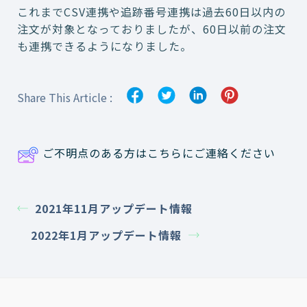
これまでCSV連携や追跡番号連携は過去60日以内の
注文が対象となっておりましたが、60日以前の注文
も連携できるようになりました。
Share This Article :
ご不明点のある方はこちらにご連絡ください
2021年11月アップデート情報
2022年1月アップデート情報