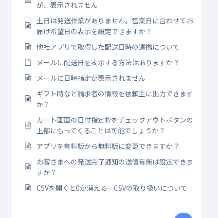
が、表示されません
土日は発送作業がありません。営業日に合わせてお
届け希望日の表示を設定できますか？
他社アプリで取得した配送日時の連携について
メールに配送日を表示する方法はありますか？
メールに日時指定が表示されません
ギフト時など請求者の情報を依頼主に出力できます
か？
カート画面の日付指定枠をチェックアウトボタンの
上部にもってくることは可能でしょうか？
アプリを有料版から無料版に変更できますか？
お客さまへの発送完了通知の送信有無は設定できま
すか？
CSVを開くと0が消えるーCSVの取り扱いについて