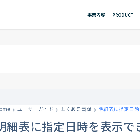
事業内容
PRODUCT
ome
ユーザーガイド
よくある質問
明細表に指定日時
明細表に指定日時を表示で