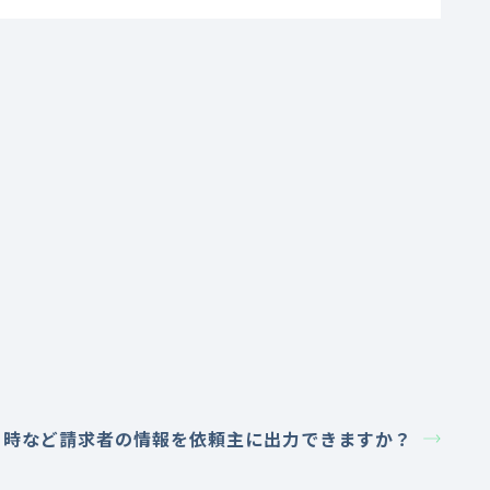
ト時など請求者の情報を依頼主に出力できますか？