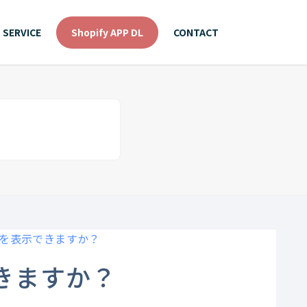
SERVICE
Shopify APP DL
CONTACT
を表示できますか？
きますか？